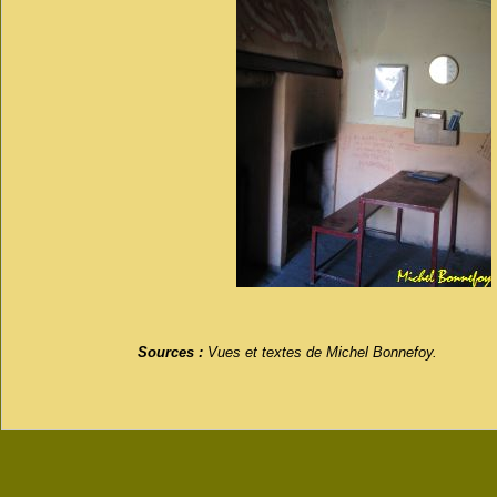
Sources :
Vues et textes de Michel Bonnefoy.