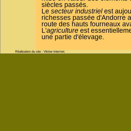
siècles passés.
Le
secteur industriel
est aujour
richesses passée d'Andorre ave
route des hauts fourneaux ava
L'
agriculture
est essentielleme
une partie d'élevage.
Réalisation du site : Vitrine-Internet.