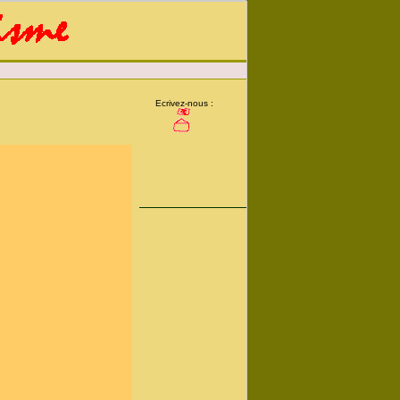
Ecrivez-nous :