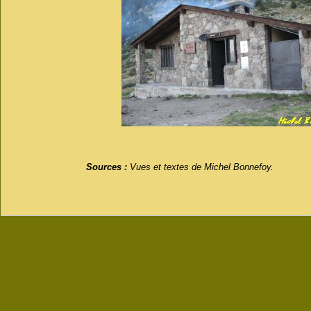
Sources :
Vues et textes de Michel Bonnefoy.