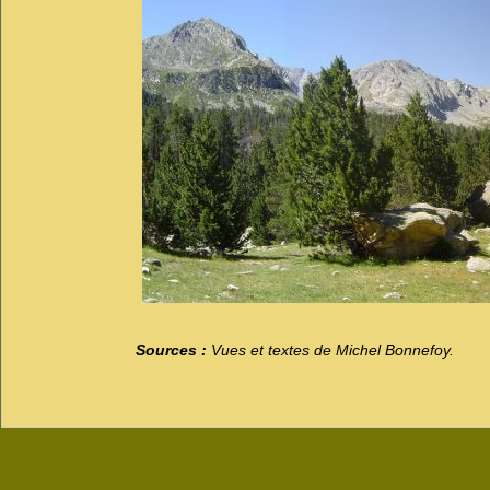
Sources :
Vues et textes de Michel Bonnefoy.