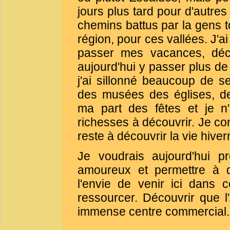
jours plus tard pour d'autres
chemins battus par la gens t
région, pour ces vallées. J'ai
passer mes vacances, déco
aujourd'hui y passer plus d
j'ai sillonné beaucoup de s
des musées des églises, de
ma part des fêtes et je n'
richesses à découvrir. Je con
reste à découvrir la vie hiver
Je voudrais aujourd'hui p
amoureux et permettre à d
l'envie de venir ici dans 
ressourcer. Découvrir que l
immense centre commercial.