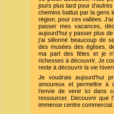
jours plus tard pour d'autres
chemins battus par la gens t
région, pour ces vallées. J'ai
passer mes vacances, déco
aujourd'hui y passer plus d
j'ai sillonné beaucoup de s
des musées des églises, de
ma part des fêtes et je n'
richesses à découvrir. Je con
reste à découvrir la vie hiver
Je voudrais aujourd'hui p
amoureux et permettre à d
l'envie de venir ici dans 
ressourcer. Découvrir que l
immense centre commercial.