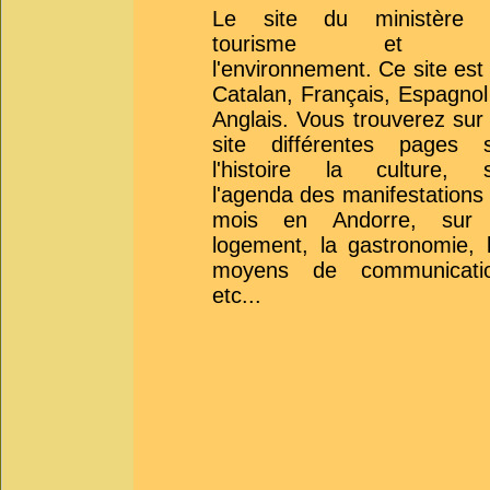
Le site du ministère 
tourisme et 
l'environnement. Ce site est
Catalan, Français, Espagnol
Anglais. Vous trouverez sur
site différentes pages 
l'histoire la culture, 
l'agenda des manifestations
mois en Andorre, sur 
logement, la gastronomie, 
moyens de communicatio
etc...