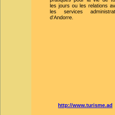
les jours ou les relations a
les services administrat
d'Andorre.
http://www.turisme.ad