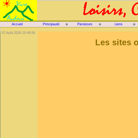
Accueil
Principauté
Paroisses
Liens
07 Août 2026 15:46:56
Les sites o