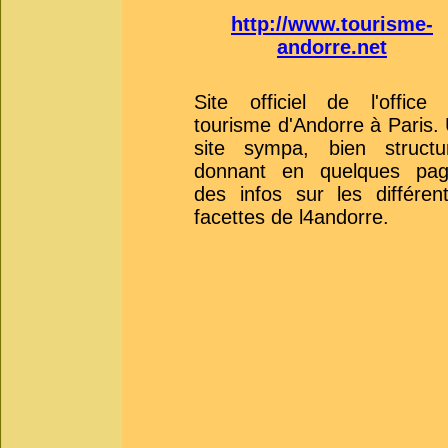
http://www.tourisme-
andorre.net
Site officiel de l'office
tourisme d'Andorre à Paris.
site sympa, bien structu
donnant en quelques pag
des infos sur les différen
facettes de l4andorre.