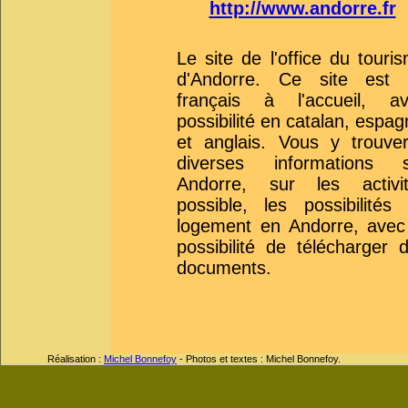
http://www.andorre.fr
Le site de l'office du touri
d'Andorre. Ce site est 
français à l'accueil, a
possibilité en catalan, espag
et anglais. Vous y trouve
diverses informations s
Andorre, sur les activi
possible, les possibilités
logement en Andorre, avec
possibilité de télécharger 
documents.
Réalisation :
Michel Bonnefoy
- Photos et textes : Michel Bonnefoy.