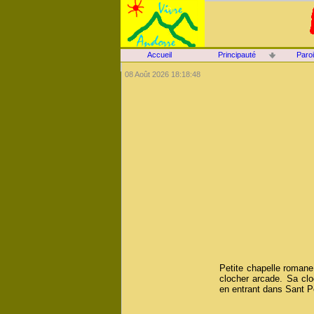
Accueil
Principauté
Paro
08 Août 2026 18:18:48
Petite chapelle romane
clocher arcade. Sa clo
en entrant dans Sant P