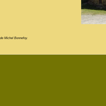
 de Michel Bonnefoy.