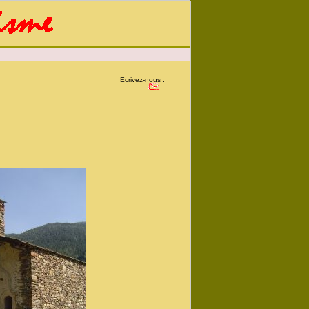
Ecrivez-nous :