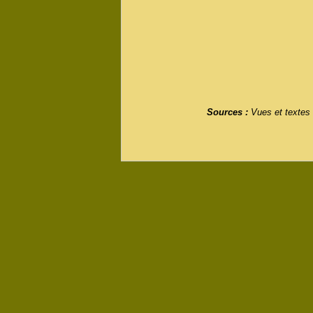
Sources :
Vues et textes