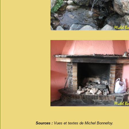
Sources :
Vues et textes de Michel Bonnefoy.