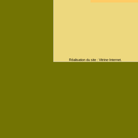
Réalisation du site : Vitrine-Internet.