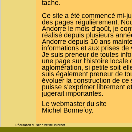
tache.
Ce site a été commencé mi-juil
des pages régulièrement. No
Andorre le mois d'août, je cont
réalisé depuis plusieurs ann
Andorre depuis 10 ans mainten
informations et aux prises de 
Je suis preneur de toutes info
une page sur l'histoire loca
aglomération, si petite soit-
suis également preneur de tout
évoluer la construction de ce 
puisse s'exprimer librement et
jugerait importantes.
Le webmaster du site
Michel Bonnefoy.
Réalisation du site : Vitrine-Internet.