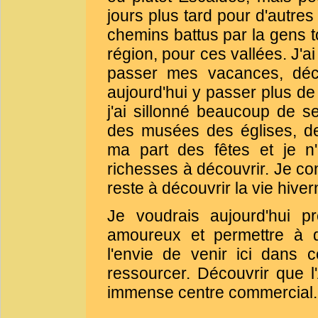
jours plus tard pour d'autres
chemins battus par la gens t
région, pour ces vallées. J'ai
passer mes vacances, déco
aujourd'hui y passer plus d
j'ai sillonné beaucoup de s
des musées des églises, de
ma part des fêtes et je n'
richesses à découvrir. Je con
reste à découvrir la vie hiver
Je voudrais aujourd'hui p
amoureux et permettre à d
l'envie de venir ici dans 
ressourcer. Découvrir que l
immense centre commercial.