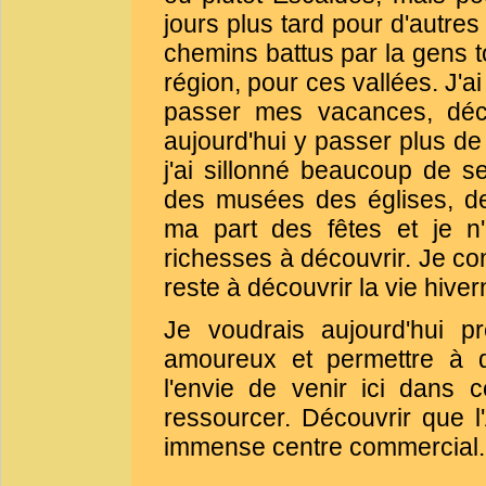
jours plus tard pour d'autres
chemins battus par la gens t
région, pour ces vallées. J'ai
passer mes vacances, déco
aujourd'hui y passer plus d
j'ai sillonné beaucoup de s
des musées des églises, de
ma part des fêtes et je n'
richesses à découvrir. Je con
reste à découvrir la vie hiver
Je voudrais aujourd'hui p
amoureux et permettre à d
l'envie de venir ici dans 
ressourcer. Découvrir que l
immense centre commercial.