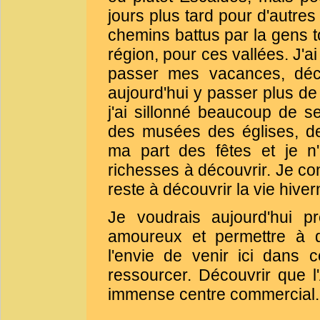
jours plus tard pour d'autres
chemins battus par la gens t
région, pour ces vallées. J'ai
passer mes vacances, déco
aujourd'hui y passer plus d
j'ai sillonné beaucoup de s
des musées des églises, de
ma part des fêtes et je n'
richesses à découvrir. Je con
reste à découvrir la vie hiver
Je voudrais aujourd'hui p
amoureux et permettre à d
l'envie de venir ici dans 
ressourcer. Découvrir que l
immense centre commercial.