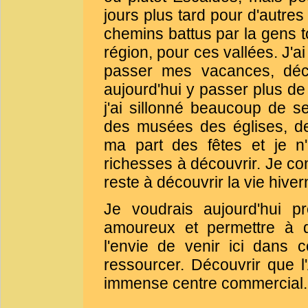
jours plus tard pour d'autres
chemins battus par la gens t
région, pour ces vallées. J'ai
passer mes vacances, déco
aujourd'hui y passer plus d
j'ai sillonné beaucoup de s
des musées des églises, de
ma part des fêtes et je n'
richesses à découvrir. Je con
reste à découvrir la vie hiver
Je voudrais aujourd'hui p
amoureux et permettre à d
l'envie de venir ici dans 
ressourcer. Découvrir que l
immense centre commercial.